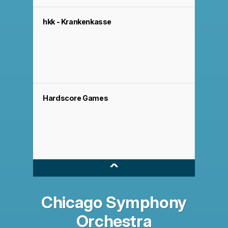
hkk - Krankenkasse
Hardscore Games
^
Chicago Symphony
Orchestra