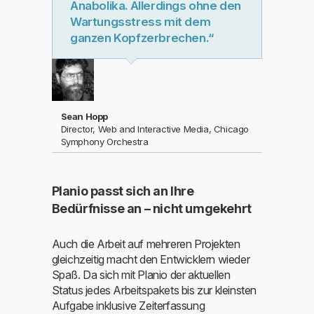
Anabolika. Allerdings ohne den
Wartungsstress mit dem
ganzen Kopfzerbrechen.“
Sean Hopp
Director, Web and Interactive Media, Chicago
Symphony Orchestra
Planio passt sich an Ihre
Bedürfnisse an – nicht umgekehrt
Auch die Arbeit auf mehreren Projekten
gleichzeitig macht den Entwicklern wieder
Spaß. Da sich mit Planio der aktuellen
Status jedes Arbeitspakets bis zur kleinsten
Aufgabe inklusive Zeiterfassung