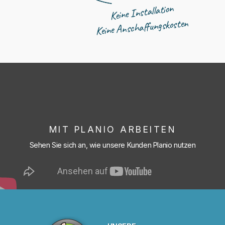
Keine Installation
Keine Anschaffungskosten
MIT PLANIO ARBEITEN
Sehen Sie sich an, wie unsere Kunden Planio nutzen