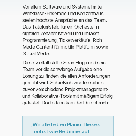
Vor allem Software und Systeme hinter
Weltklasse-Ensemble und Konzerthaus
stellen höchste Ansprüche an das Team.
Das Tätigkeitsfeld für ein Orchester im
digitalen Zeitalter ist weit und umfasst
Programmierung, Ticketverkäufe, Rich
Media Content für mobile Plattform sowie
Social Media.
Diese Vielfalt stellte Sean Hopp und sein
Team vor die schwierige Aufgabe eine
Lösung zu finden, die allen Anforderungen
gerecht wird. Schließlich wurden schon
zuvor verschiedene Projektmanagement-
und Kollaborative-Tools mit mäßigem Erfolg
getestet. Doch dann kam der Durchbruch:
„Wir alle lieben Planio. Dieses
Tool ist wie Redmine auf