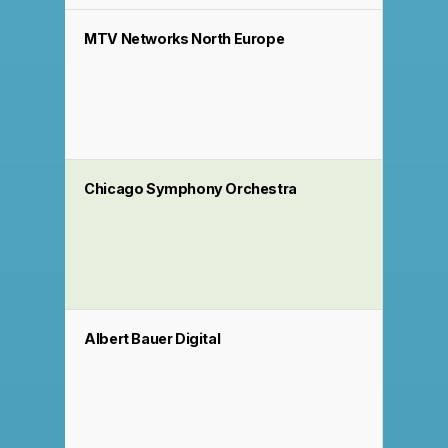
MTV Networks North Europe
Chicago Symphony Orchestra
Albert Bauer Digital