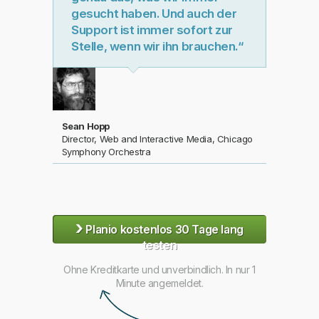
gesucht haben. Und auch der
Support ist immer sofort zur
Stelle, wenn wir ihn brauchen.“
Sean Hopp
Director, Web and Interactive Media, Chicago
Symphony Orchestra
›
Planio kostenlos 30 Tage lang
testen
Ohne Kreditkarte und unverbindlich. In nur 1
Minute angemeldet.