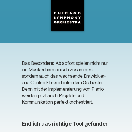
Das Besondere: Ab sofort spielen nicht nur
die Musiker harmonisch zusammen,
sondern auch das wachsende Entwickler-
und Content-Team hinter dem Orchester.
Denn mit der Implementierung von Planio
werden jetzt auch Projekte und
Kommunikation perfekt orchestriert.
Endlich das richtige Tool gefunden