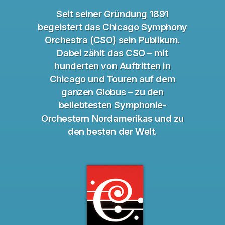
Seit seiner Gründung 1891
begeistert das Chicago Symphony
Orchestra (CSO) sein Publikum.
Dabei zählt das CSO – mit
hunderten von Auftritten in
Chicago und Touren auf dem
ganzen Globus – zu den
beliebtesten Symphonie-
Orchestern Nordamerikas und zu
den besten der Welt.