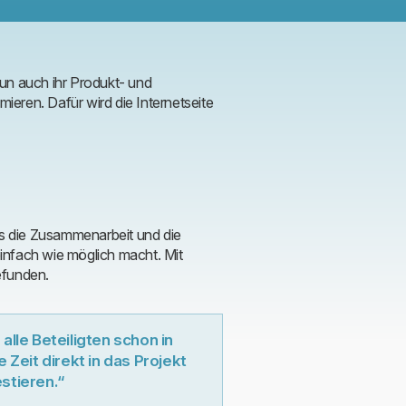
un auch ihr Produkt- und
eren. Dafür wird die Internetseite
s die Zusammenarbeit und die
infach wie möglich macht. Mit
gefunden.
alle Beteiligten schon in
 Zeit direkt in das Projekt
stieren.“