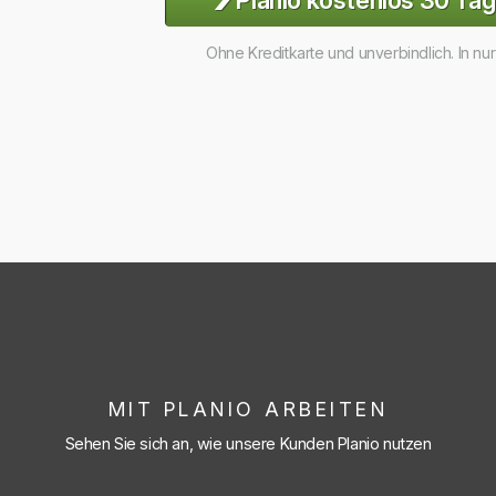
Planio kostenlos 30 Tag
Ohne Kreditkarte und unverbindlich. In nu
MIT PLANIO ARBEITEN
Sehen Sie sich an, wie unsere Kunden Planio nutzen