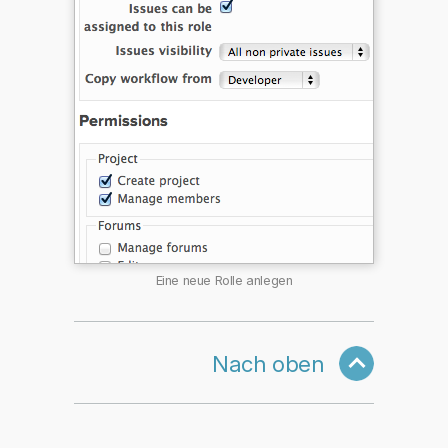
Eine neue Rolle anlegen
Nach oben