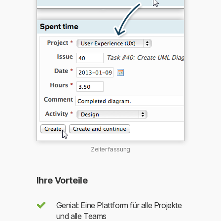
Zeiterfassung
Ihre Vorteile
Genial: Eine Plattform für alle Projekte
und alle Teams