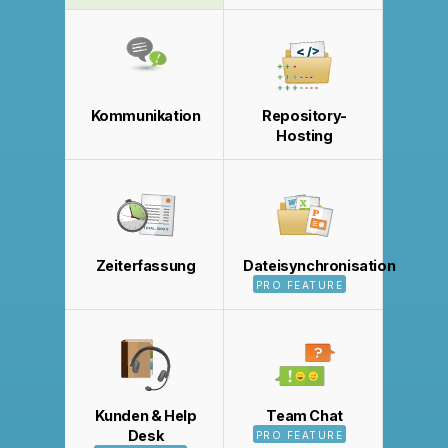
Kommunikation
Repository-
Hosting
Zeiterfassung
Dateisynchronisation
PRO FEATURE
Kunden & Help
Team Chat
Desk
PRO FEATURE