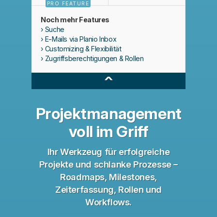
PRO FEATURE
Noch mehr Features
Suche
E-Mails via Planio Inbox
Customizing & Flexibilität
Zugriffsberechtigungen & Rollen
^
Projektmanagement
voll im Griff
Ihr Werkzeug für erfolgreiche
Projekte und schlanke Prozesse –
Roadmaps, Milestones,
Zeiterfassung, Rollen und
Workflows.