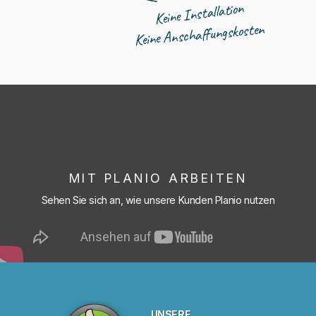
Keine Installation
Keine Anschaffungskosten
MIT PLANIO ARBEITEN
Sehen Sie sich an, wie unsere Kunden Planio nutzen
UNSERE