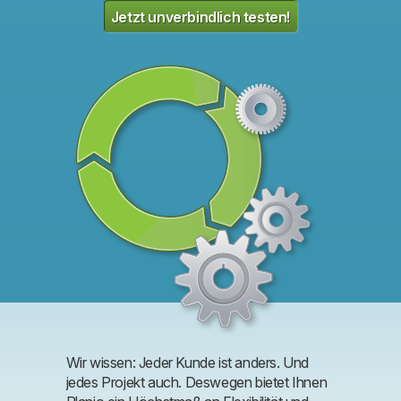
Jetzt unverbindlich testen!
Wir wissen: Jeder Kunde ist anders. Und
jedes Projekt auch. Deswegen bietet Ihnen