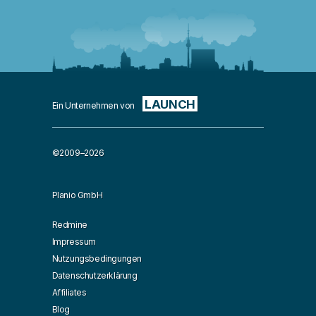
LAUNCH
Ein Unternehmen von
©2009–2026
Planio GmbH
Redmine
Impressum
Nutzungsbedingungen
Datenschutzerklärung
Affiliates
Blog