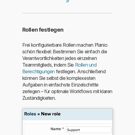
»
Rollen festlegen
Frei konfigurierbare Rollen machen Planio
schön flexibel: Bestimmen Sie einfach die
Verantwortlichkeiten jedes einzelnen
Teammitglieds, indem Sie
Rollen und
Berechtigungen
festlegen. Anschließend
können Sie selbst die komplexesten
Aufgaben in einfachste Einzelschritte
zerlegen – für optimale Workflows mit klaren
Zuständigkeiten.