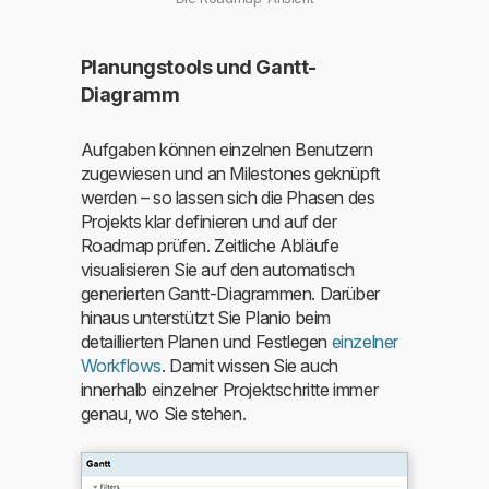
Planungstools und Gantt-
Diagramm
Aufgaben können einzelnen Benutzern
zugewiesen und an Milestones geknüpft
werden – so lassen sich die Phasen des
Projekts klar definieren und auf der
Roadmap prüfen. Zeitliche Abläufe
visualisieren Sie auf den automatisch
generierten Gantt-Diagrammen. Darüber
hinaus unterstützt Sie Planio beim
detaillierten Planen und Festlegen
einzelner
Workflows
. Damit wissen Sie auch
innerhalb einzelner Projektschritte immer
genau, wo Sie stehen.