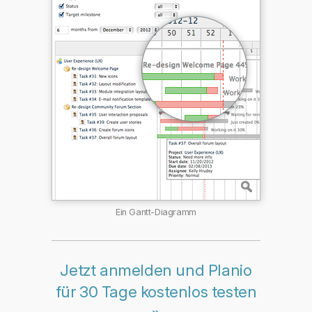
Ein Gantt-Diagramm
Jetzt anmelden und Planio
für 30 Tage kostenlos testen