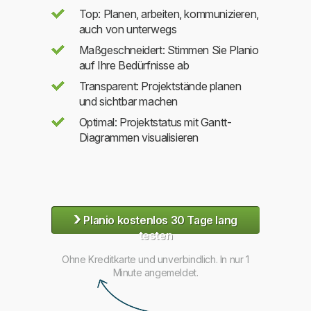
Top: Planen, arbeiten, kommunizieren,
auch von unterwegs
Maßgeschneidert: Stimmen Sie Planio
auf Ihre Bedürfnisse ab
Transparent: Projektstände planen
und sichtbar machen
Optimal: Projektstatus mit Gantt-
Diagrammen visualisieren
›
Planio kostenlos 30 Tage lang
testen
Ohne Kreditkarte und unverbindlich. In nur 1
Minute angemeldet.