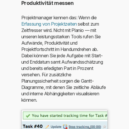
Produktivität messen
Projektmanager kennen das: Wenn die
Erfassung von Projektzeiten
selbst zum
Zeitfresser wird. Nicht mit Planio — mit
unseren leistungsstarken Tools rufen Sie
Aufwände, Produktivität und
Projektfortschritt im Handumdrehen ab.
Dabei können Sie jede Aufgabe mit Start-
und Enddatum samt Aufwandsschätzung
und bereits erledigten Part in Prozent
versehen. Für zusätzliche
Planungssicherheit sorgen die Gantt-
Diagramme, mit denen Sie zeitliche Abläufe
und interne Abhängigkeiten visualisieren
können.