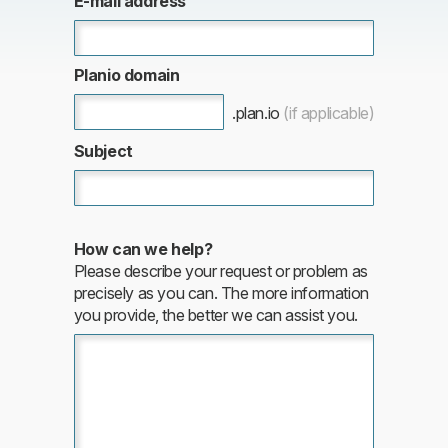
E-mail address
Planio domain
.plan.io
(if applicable)
Subject
How can we help?
Please describe your request or problem as
precisely as you can. The more information
you provide, the better we can assist you.