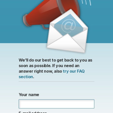
We'll do our best to get back to you as
soon as possible. If you need an
answer right now, also
try our FAQ
section
.
Your name