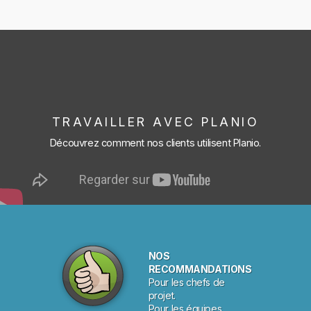
TRAVAILLER AVEC PLANIO
Découvrez comment nos clients utilisent Planio.
NOS
RECOMMANDATIONS
Pour les chefs de
projet.
Pour les équipes.