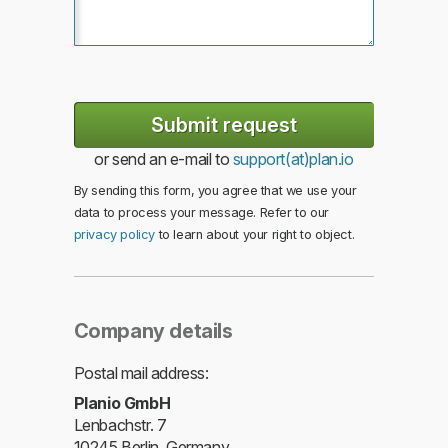
or send an e-mail to
support(at)plan.io
By sending this form, you agree that we use your
data to process your message. Refer to our
privacy policy
to learn about your right to object.
Company details
Postal mail address:
Planio GmbH
Lenbachstr. 7
10245
Berlin
,
Germany